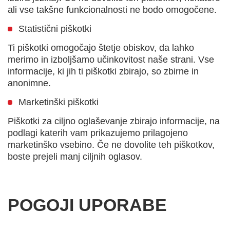
ali vse takšne funkcionalnosti ne bodo omogočene.
Statistični piškotki
Ti piškotki omogočajo štetje obiskov, da lahko
merimo in izboljšamo učinkovitost naše strani. Vse
informacije, ki jih ti piškotki zbirajo, so zbirne in
anonimne.
Marketinški piškotki
Piškotki za ciljno oglaševanje zbirajo informacije, na
podlagi katerih vam prikazujemo prilagojeno
marketinško vsebino. Če ne dovolite teh piškotkov,
boste prejeli manj ciljnih oglasov.
POGOJI UPORABE