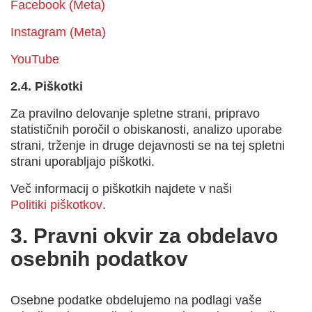
Facebook (Meta)
Instagram (Meta)
YouTube
2.4.
Piškotki
Za pravilno delovanje spletne strani, pripravo
statističnih poročil o obiskanosti, analizo uporabe
strani, trženje in druge dejavnosti se na tej spletni
strani uporabljajo piškotki.
Več informacij o piškotkih najdete v naši
Politiki piškotkov
.
3. Pravni okvir za obdelavo
osebnih podatkov
Osebne podatke obdelujemo na podlagi vaše