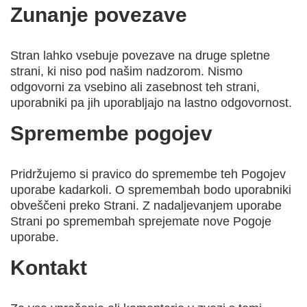
Zunanje povezave
Stran lahko vsebuje povezave na druge spletne
strani, ki niso pod našim nadzorom. Nismo
odgovorni za vsebino ali zasebnost teh strani,
uporabniki pa jih uporabljajo na lastno odgovornost.
Spremembe pogojev
Pridržujemo si pravico do spremembe teh Pogojev
uporabe kadarkoli. O spremembah bodo uporabniki
obveščeni preko Strani. Z nadaljevanjem uporabe
Strani po spremembah sprejemate nove Pogoje
uporabe.
Kontakt