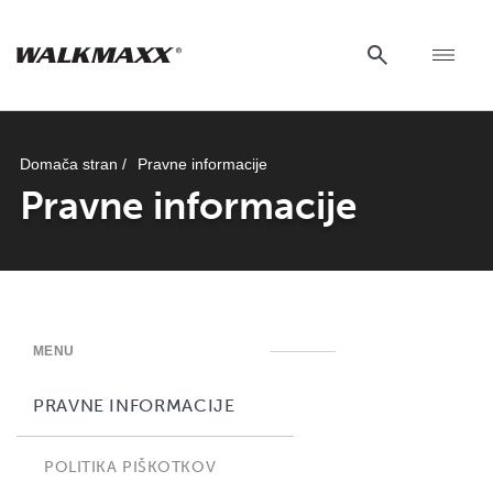
Domača stran /
Pravne informacije
Pravne informacije
MENU
PRAVNE INFORMACIJE
POLITIKA PIŠKOTKOV