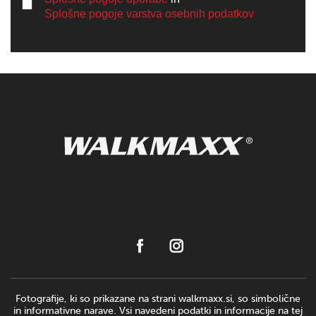
Splošne pogoje varstva osebnih podatkov
Fotografije, ki so prikazane na strani walkmaxx.si, so simbolične
in informativne narave. Vsi navedeni podatki in informacije na tej